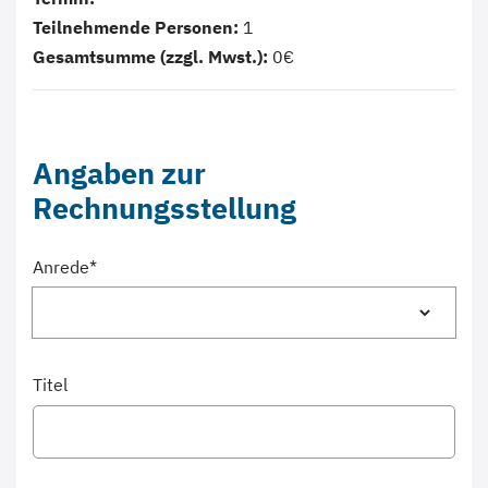
Teilnehmende Personen:
1
Gesamtsumme (zzgl. Mwst.):
0€
Angaben zur
Rechnungsstellung
Anrede
*
Titel