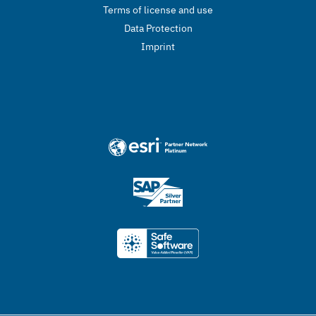
Terms of license and use
Data Protection
Imprint