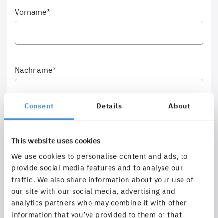
Vorname*
Nachname*
Consent
Details
About
E-Mail für Rechnungsstellung*
This website uses cookies
We use cookies to personalise content and ads, to
provide social media features and to analyse our
traffic. We also share information about your use of
Firma*
our site with our social media, advertising and
analytics partners who may combine it with other
information that you’ve provided to them or that