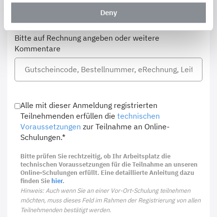
Deny
Bitte auf Rechnung angeben oder weitere
Kommentare
Alle mit dieser Anmeldung registrierten
Teilnehmenden erfüllen die
technischen
Voraussetzungen
zur Teilnahme an Online-
Schulungen.*
Bitte prüfen Sie rechtzeitig, ob Ihr Arbeitsplatz die
technischen Voraussetzungen für die Teilnahme an unseren
Online-Schulungen erfüllt. Eine detaillierte Anleitung dazu
finden Sie
hier
.
Hinweis: Auch wenn Sie an einer Vor-Ort-Schulung teilnehmen
möchten, muss dieses Feld im Rahmen der Registrierung von allen
Teilnehmenden bestätigt werden.