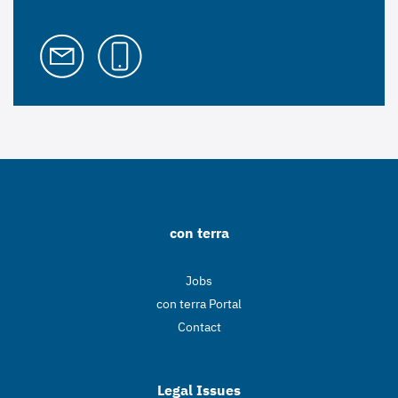
con terra
Jobs
con terra Portal
Contact
Legal Issues