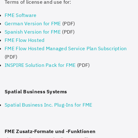
Terms of license and use for:
FME Software
German Version for FME
(PDF)
Spanish Version for FME
(PDF)
FME Flow Hosted
FME Flow Hosted Managed Service Plan Subscription
(PDF)
INSPIRE Solution Pack for FME
(PDF)
Spatial Business Systems
Spatial Business Inc. Plug-Ins for FME
FME Zusatz-Formate und -Funktionen