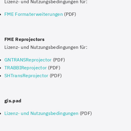
Lizenz- und Nutzungsbedingungen für:
FME Formaterweiterungen
(PDF)
FME Reprojectors
Lizenz- und Nutzungsbedingungen für:
GNTRANSReprojector
(PDF)
TRABBIReprojector
(PDF)
SHTransReprojector
(PDF)
gis.pad
Lizenz- und Nutzungsbedingungen
(PDF)