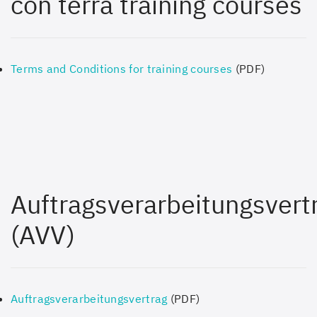
con terra training courses
Terms and Conditions for training courses
(PDF)
Auftragsverarbeitungsvert
(AVV)
Auftragsverarbeitungsvertrag
(PDF)