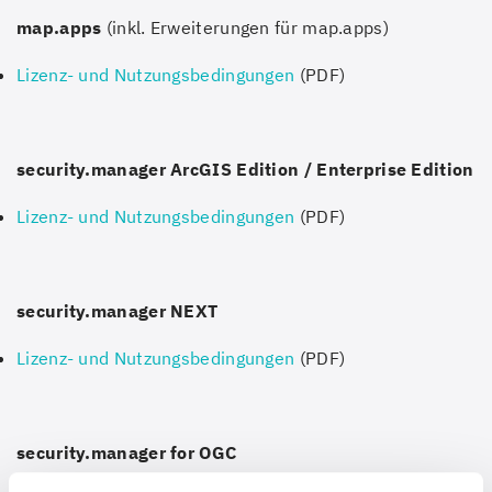
map.apps
(inkl. Erweiterungen für map.apps)
Lizenz- und Nutzungsbedingungen
(PDF)
security.manager ArcGIS Edition / Enterprise Edition
Lizenz- und Nutzungsbedingungen
(PDF)
security.manager NEXT
Lizenz- und Nutzungsbedingungen
(PDF)
security.manager for OGC