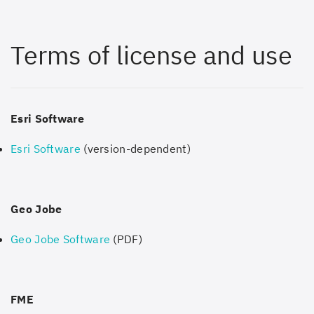
Terms of license and use
Esri Software
Esri Software
(version-dependent)
Geo Jobe
Geo Jobe Software
(PDF)
FME