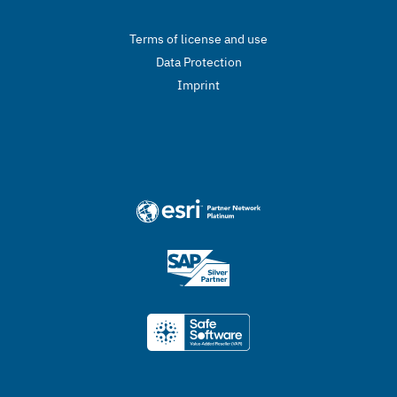
Terms of license and use
Data Protection
Imprint